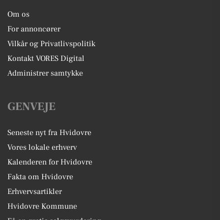
Om os
For annoncører
Vilkår og Privatlivspolitik
Kontakt VORES Digital
Administrer samtykke
GENVEJE
Seneste nyt fra Hvidovre
Vores lokale erhverv
Kalenderen for Hvidovre
Fakta om Hvidovre
Erhvervsartikler
Hvidovre Kommune