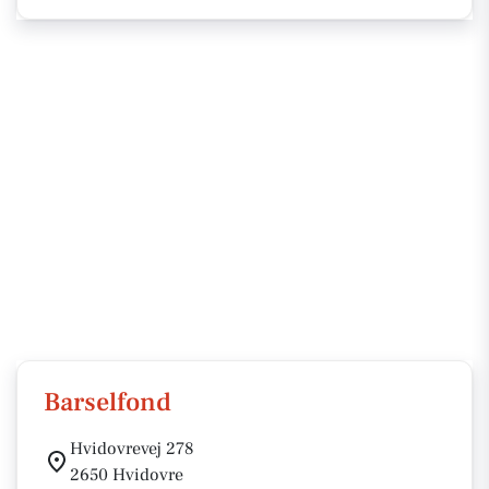
Barselfond
Hvidovrevej 278
2650 Hvidovre