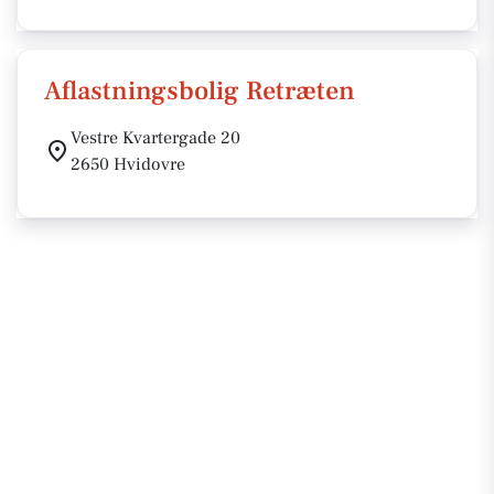
Aflastningsbolig Retræten
Vestre Kvartergade 20
2650 Hvidovre