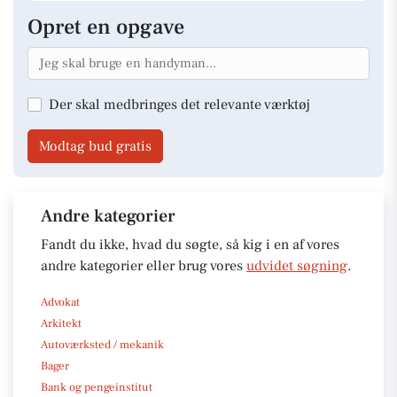
Opret en opgave
Der skal medbringes det relevante værktøj
Modtag bud gratis
Andre kategorier
Fandt du ikke, hvad du søgte, så kig i en af vores
andre kategorier eller brug vores
udvidet søgning
.
Advokat
Arkitekt
Autoværksted / mekanik
Bager
Bank og pengeinstitut