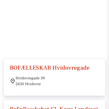
BOFÆLLESKAB Hvidovregade
Hvidovregade 59
2650 Hvidovre