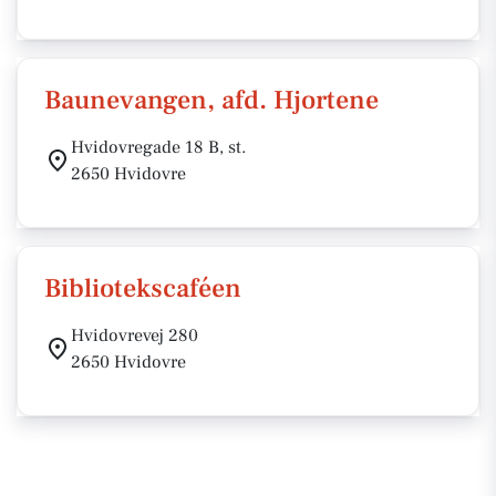
Baunevangen, afd. Hjortene
Hvidovregade 18 B, st.
2650 Hvidovre
Bibliotekscaféen
Hvidovrevej 280
2650 Hvidovre