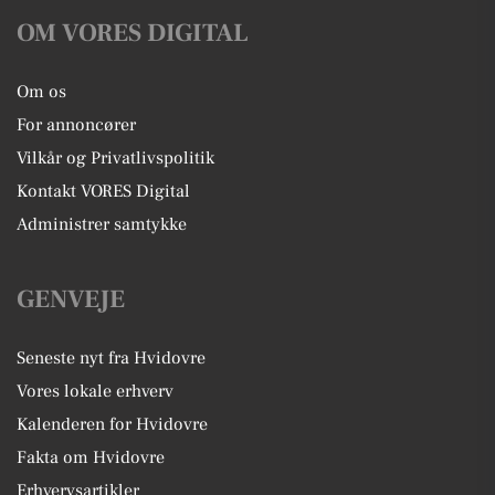
OM VORES DIGITAL
Om os
For annoncører
Vilkår og Privatlivspolitik
Kontakt VORES Digital
Administrer samtykke
GENVEJE
Seneste nyt fra Hvidovre
Vores lokale erhverv
Kalenderen for Hvidovre
Fakta om Hvidovre
Erhvervsartikler