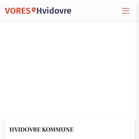
VORES
Hvidovre
HVIDOVRE KOMMUNE