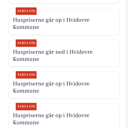
FAKTA OM
Huspriserne går op i Hvidovre
Kommune
FAKTA OM
Huspriserne går ned i Hvidovre
Kommune
FAKTA OM
Huspriserne går op i Hvidovre
Kommune
FAKTA OM
Huspriserne går op i Hvidovre
Kommune