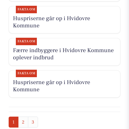
FAKTA OM
Huspriserne går op i Hvidovre
Kommune
FAKTA OM
Færre indbyggere i Hvidovre Kommune
oplever indbrud
FAKTA OM
Huspriserne går op i Hvidovre
Kommune
1
2
3