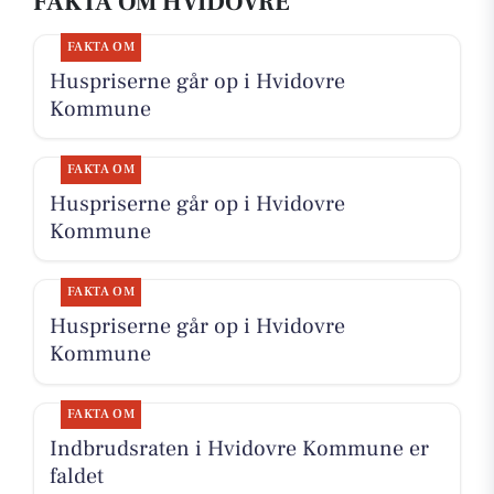
FAKTA OM HVIDOVRE
FAKTA OM
Huspriserne går op i Hvidovre
Kommune
FAKTA OM
Huspriserne går op i Hvidovre
Kommune
FAKTA OM
Huspriserne går op i Hvidovre
Kommune
FAKTA OM
Indbrudsraten i Hvidovre Kommune er
faldet