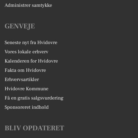
Administrer samtykke
GENVEJE
Seneste nyt fra Hvidovre
Vores lokale erhverv
Kalenderen for Hvidovre
Fakta om Hvidovre
Erhvervsartikler
Hvidovre Kommune
Få en gratis salgsvurdering
Sponsoreret indhold
BLIV OPDATERET