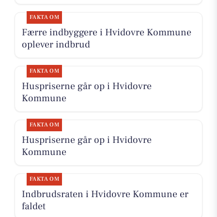
FAKTA OM
Færre indbyggere i Hvidovre Kommune
oplever indbrud
FAKTA OM
Huspriserne går op i Hvidovre
Kommune
FAKTA OM
Huspriserne går op i Hvidovre
Kommune
FAKTA OM
Indbrudsraten i Hvidovre Kommune er
faldet