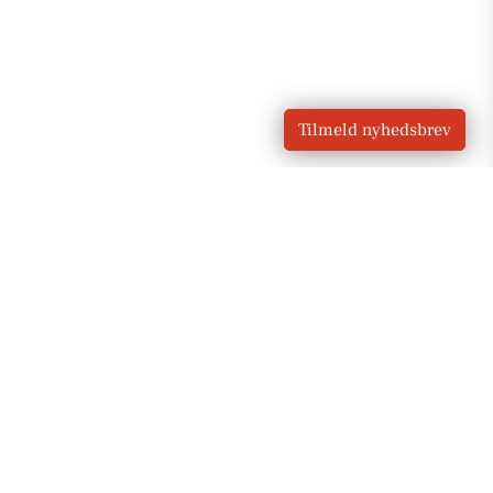
Tilmeld nyhedsbrev