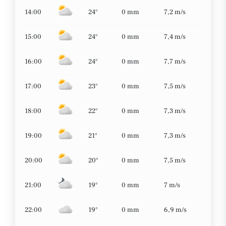
14:00
24°
0 mm
7,2 m/s
15:00
24°
0 mm
7,4 m/s
16:00
24°
0 mm
7,7 m/s
17:00
23°
0 mm
7,5 m/s
18:00
22°
0 mm
7,3 m/s
19:00
21°
0 mm
7,3 m/s
20:00
20°
0 mm
7,5 m/s
21:00
19°
0 mm
7 m/s
22:00
19°
0 mm
6,9 m/s