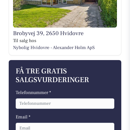
Brobyvej 39, 2650 Hvidovre
Til salg hos
Nybolig Hvidovre - Alexander Holm ApS
FÅ TRE GRATIS
SALGSVURDERINGER
Telefonnummer *
Email *