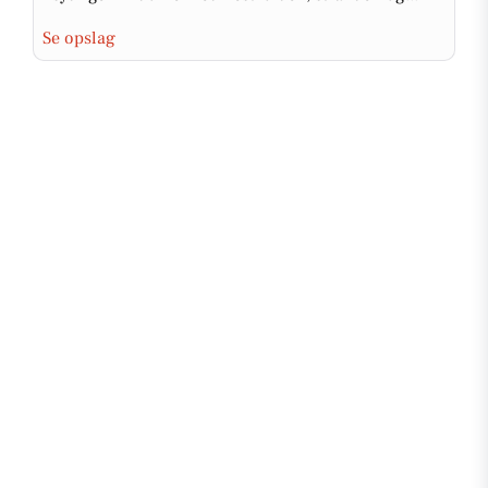
Se opslag