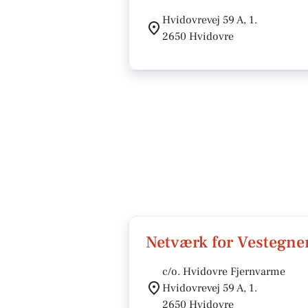
Hvidovrevej 59 A, 1.
2650 Hvidovre
Netværk for Vestegne
c/o. Hvidovre Fjernvarme
Hvidovrevej 59 A, 1.
2650 Hvidovre