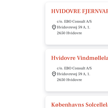
HVIDOVRE FJERNVA
c/o. EBO Consult A/S
Hvidovrevej 59 A, 1.
2650 Hvidovre
Hvidovre Vindmøllela
c/o. EBO Consult A/S
Hvidovrevej 59 A, 1.
2650 Hvidovre
Københavns Solcellel