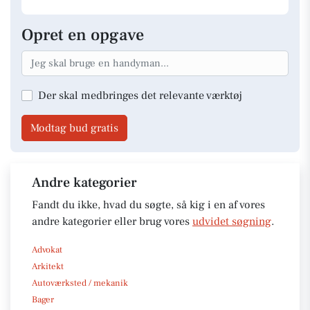
Opret en opgave
Der skal medbringes det relevante værktøj
Modtag bud gratis
Andre kategorier
Fandt du ikke, hvad du søgte, så kig i en af vores
andre kategorier eller brug vores
udvidet søgning
.
Advokat
Arkitekt
Autoværksted / mekanik
Bager