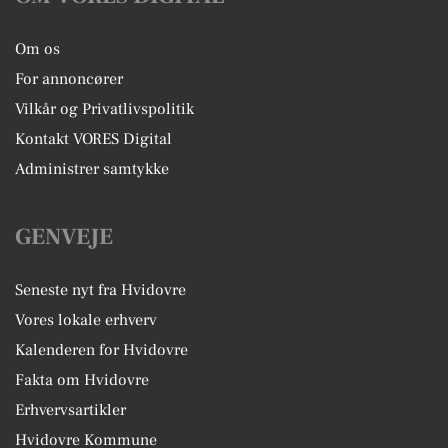
Om os
For annoncører
Vilkår og Privatlivspolitik
Kontakt VORES Digital
Administrer samtykke
GENVEJE
Seneste nyt fra Hvidovre
Vores lokale erhverv
Kalenderen for Hvidovre
Fakta om Hvidovre
Erhvervsartikler
Hvidovre Kommune