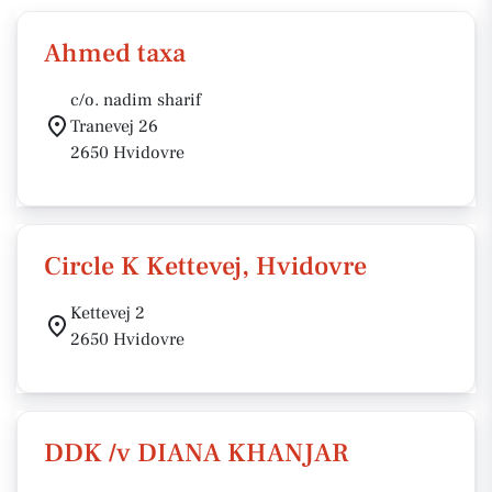
Ahmed taxa
c/o. nadim sharif
Tranevej 26
2650 Hvidovre
Circle K Kettevej, Hvidovre
Kettevej 2
2650 Hvidovre
DDK /v DIANA KHANJAR