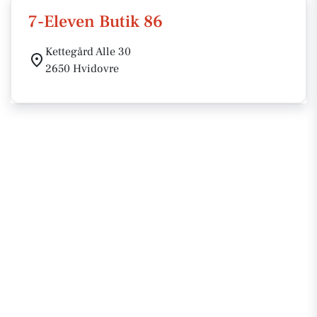
7-Eleven Butik 86
Kettegård Alle 30
2650 Hvidovre