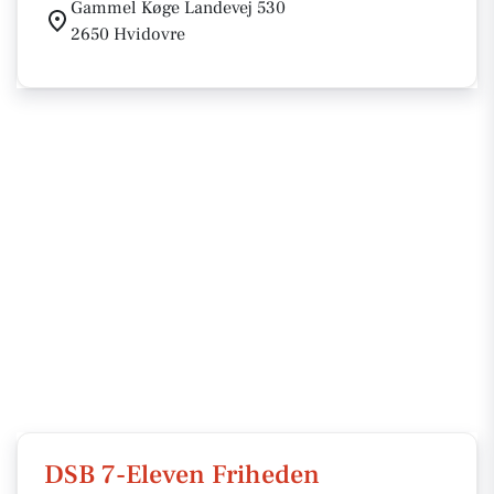
Gammel Køge Landevej 530
2650 Hvidovre
DSB 7-Eleven Friheden