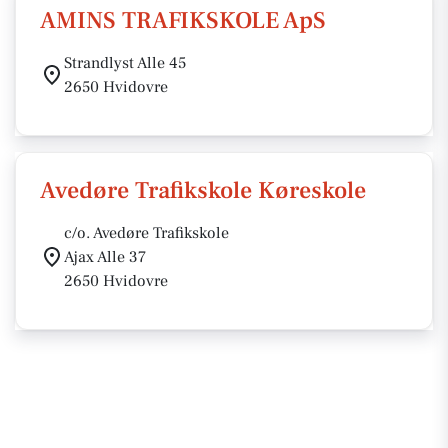
AMINS TRAFIKSKOLE ApS
Strandlyst Alle 45
2650 Hvidovre
Avedøre Trafikskole Køreskole
c/o. Avedøre Trafikskole
Ajax Alle 37
2650 Hvidovre