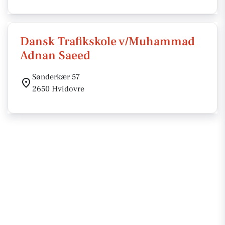
Dansk Trafikskole v/Muhammad
Adnan Saeed
Sønderkær 57
2650 Hvidovre