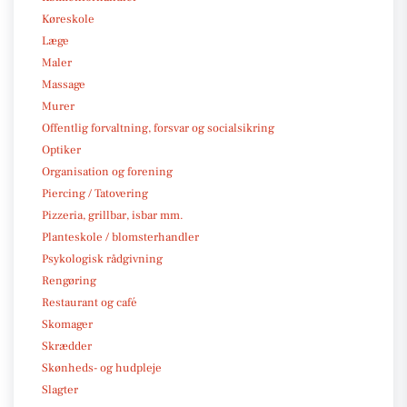
Køreskole
Læge
Maler
Massage
Murer
Offentlig forvaltning, forsvar og socialsikring
Optiker
Organisation og forening
Piercing / Tatovering
Pizzeria, grillbar, isbar mm.
Planteskole / blomsterhandler
Psykologisk rådgivning
Rengøring
Restaurant og café
Skomager
Skrædder
Skønheds- og hudpleje
Slagter