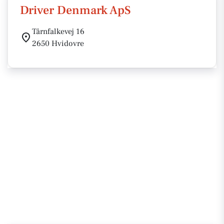
Driver Denmark ApS
Tårnfalkevej 16
2650 Hvidovre