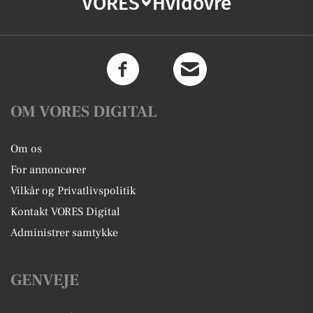
VORES
Hvidovre
OM VORES DIGITAL
Om os
For annoncører
Vilkår og Privatlivspolitik
Kontakt VORES Digital
Administrer samtykke
GENVEJE