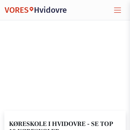
VORES
Hvidovre
KØRESKOLE I HVIDOVRE - SE TOP