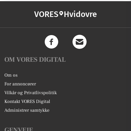
VORES
Hvidovre
OM VORES DIGITAL
Om os
For annoncører
Vilkår og Privatlivspolitik
Kontakt VORES Digital
Administrer samtykke
GENVEJE