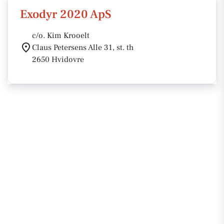
Exodyr 2020 ApS
c/o. Kim Krooelt
Claus Petersens Alle 31, st. th
2650 Hvidovre