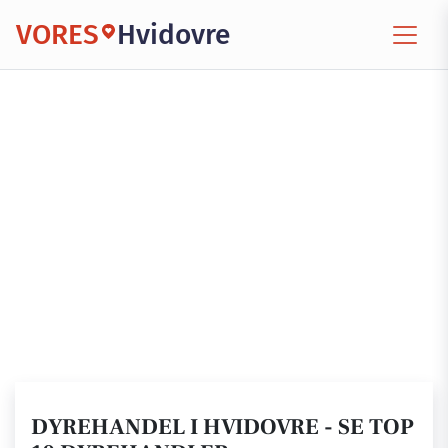
VORES
Hvidovre
DYREHANDEL I HVIDOVRE - SE TOP