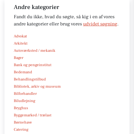
Andre kategorier
Fandt du ikke, hvad du søgte, så kig i en af vores
andre kategorier eller brug vores
udvidet søgning
.
Advokat
Arkitekt
Autoværksted / mekanik
Bager
Bank og pengeinstitut
Bedemand
Behandlingstilbud
Bibliotek, arkiv og museum
Bilforhandler
Biludlejning
Bryghus
Byggemarked / trælast
Børnehave
Catering