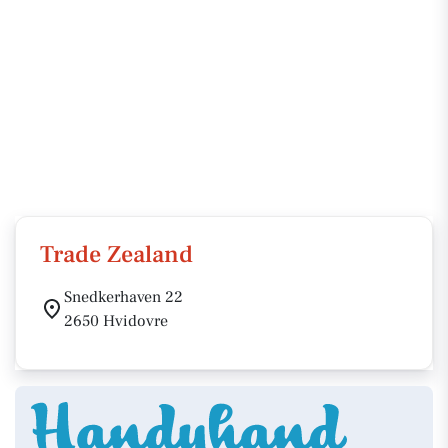
Trade Zealand
Snedkerhaven 22
2650 Hvidovre