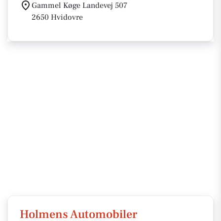
Gammel Køge Landevej 507
2650 Hvidovre
Holmens Automobiler