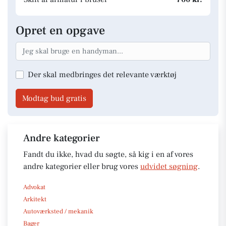
Opret en opgave
Der skal medbringes det relevante værktøj
Modtag bud gratis
Andre kategorier
Fandt du ikke, hvad du søgte, så kig i en af vores
andre kategorier eller brug vores
udvidet søgning
.
Advokat
Arkitekt
Autoværksted / mekanik
Bager