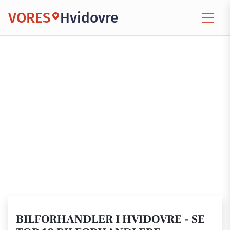
VORES
Hvidovre
BILFORHANDLER I HVIDOVRE - SE