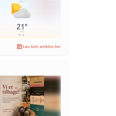
Læs hele artiklen her