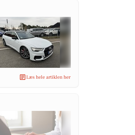
Læs hele artiklen her