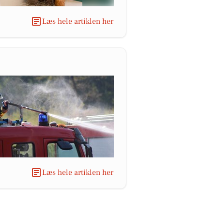
Læs hele artiklen her
Læs hele artiklen her