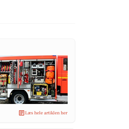
Læs hele artiklen her