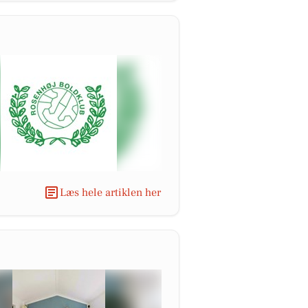
Læs hele artiklen her