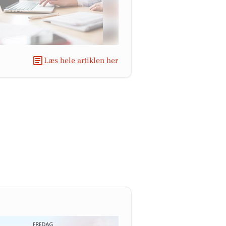
Læs hele artiklen her