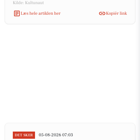
Kilde: Kultunaut
Læs hele artiklen her
Kopiér link
05-08-2026 07:03
DET SKER