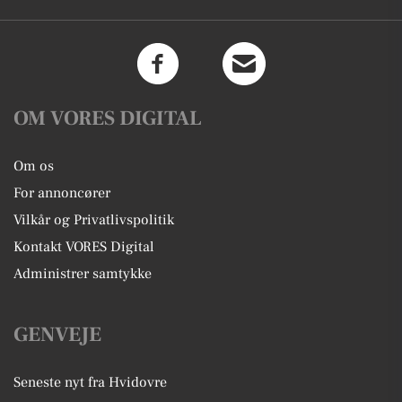
OM VORES DIGITAL
Om os
For annoncører
Vilkår og Privatlivspolitik
Kontakt VORES Digital
Administrer samtykke
GENVEJE
Seneste nyt fra Hvidovre