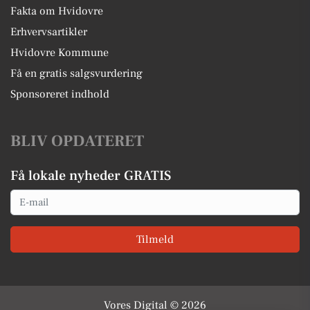
Fakta om Hvidovre
Erhvervsartikler
Hvidovre Kommune
Få en gratis salgsvurdering
Sponsoreret indhold
BLIV OPDATERET
Få lokale nyheder GRATIS
Email
Tilmeld
Vores Digital © 2026