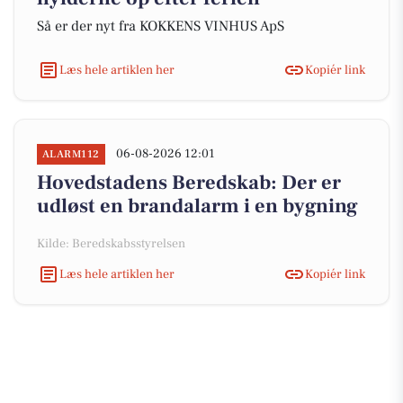
Så er der nyt fra KOKKENS VINHUS ApS
Læs hele artiklen her
Kopiér link
06-08-2026 12:01
ALARM112
Hovedstadens Beredskab: Der er
udløst en brandalarm i en bygning
Kilde: Beredskabsstyrelsen
Læs hele artiklen her
Kopiér link