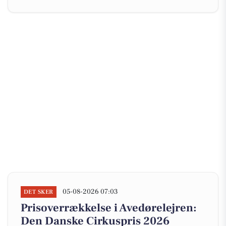
05-08-2026 07:03
DET SKER
Prisoverrækkelse i Avedørelejren:
Den Danske Cirkuspris 2026