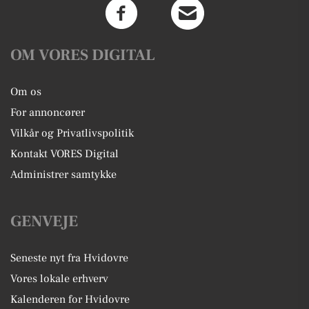
OM VORES DIGITAL
Om os
For annoncører
Vilkår og Privatlivspolitik
Kontakt VORES Digital
Administrer samtykke
GENVEJE
Seneste nyt fra Hvidovre
Vores lokale erhverv
Kalenderen for Hvidovre