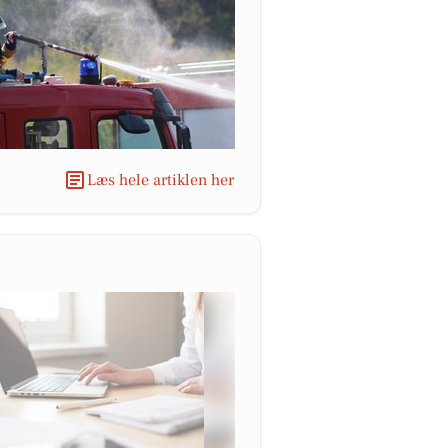
Læs hele artiklen her