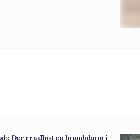
b: Der er udløst en brandalarm i