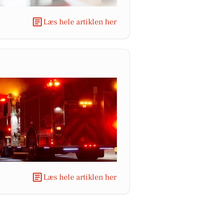
Læs hele artiklen her
Læs hele artiklen her