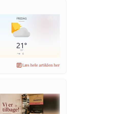
Læs hele artiklen her