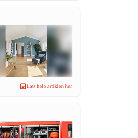
Læs hele artiklen her