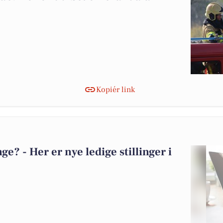
Kopiér link
? - Her er nye ledige stillinger i