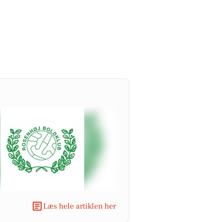
Læs hele artiklen her