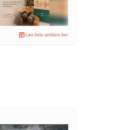
Læs hele artiklen her