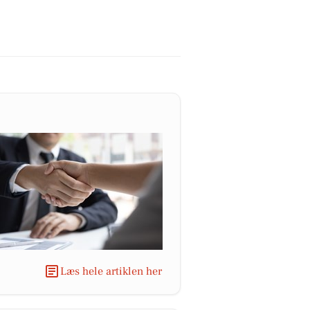
Læs hele artiklen her