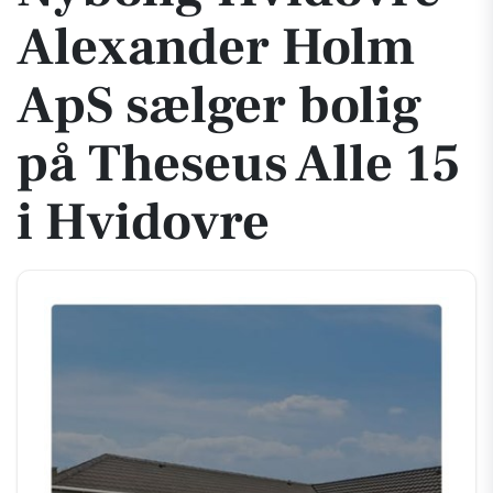
Alexander Holm
ApS sælger bolig
på Theseus Alle 15
i Hvidovre