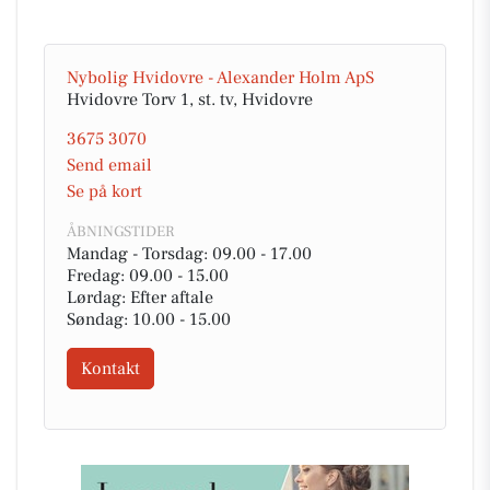
Nybolig Hvidovre - Alexander Holm ApS
Hvidovre Torv 1, st. tv, Hvidovre
3675 3070
Send email
Se på kort
ÅBNINGSTIDER
Mandag - Torsdag: 09.00 - 17.00
Fredag: 09.00 - 15.00
Lørdag: Efter aftale
Søndag: 10.00 - 15.00
Kontakt