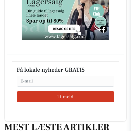
Få lokale nyheder GRATIS
Email
Tilmeld
MEST LÆSTE ARTIKLER