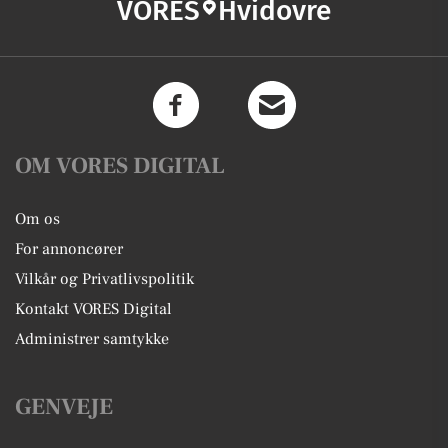
VORES
Hvidovre
OM VORES DIGITAL
Om os
For annoncører
Vilkår og Privatlivspolitik
Kontakt VORES Digital
Administrer samtykke
GENVEJE