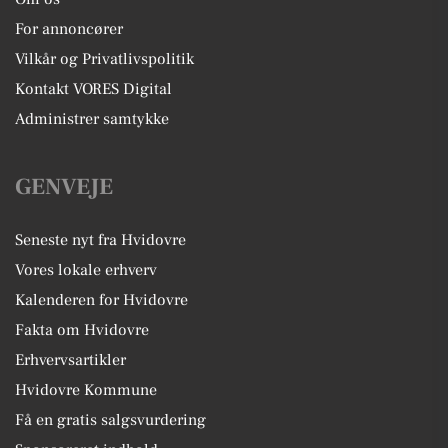
For annoncører
Vilkår og Privatlivspolitik
Kontakt VORES Digital
Administrer samtykke
GENVEJE
Seneste nyt fra Hvidovre
Vores lokale erhverv
Kalenderen for Hvidovre
Fakta om Hvidovre
Erhvervsartikler
Hvidovre Kommune
Få en gratis salgsvurdering