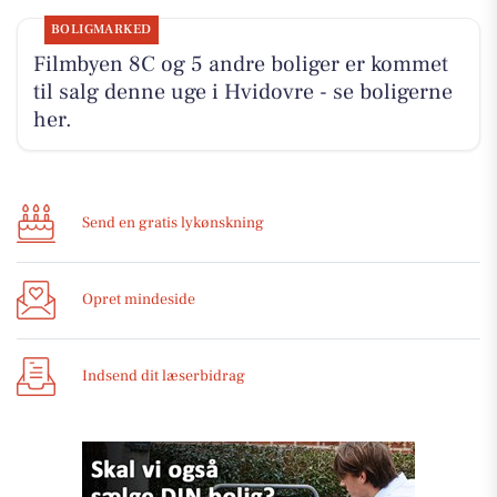
BOLIGMARKED
Filmbyen 8C og 5 andre boliger er kommet
til salg denne uge i Hvidovre - se boligerne
her.
Send en gratis lykønskning
Opret mindeside
Indsend dit læserbidrag