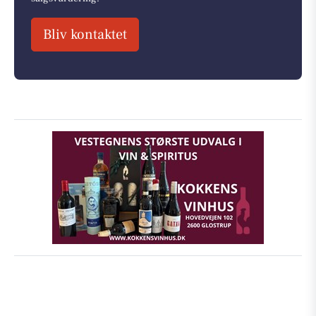
Bliv kontaktet