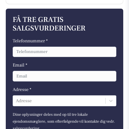
FÅ TRE GRATIS
SALGSVURDERINGER
Telefonnummer *
Email *
Adresse *
Adresse
Dine oplysninger deles med op til tre lokale
ejendomsmæglere, som efterfølgende vil kontakte dig vedr.
salgsvurdering.