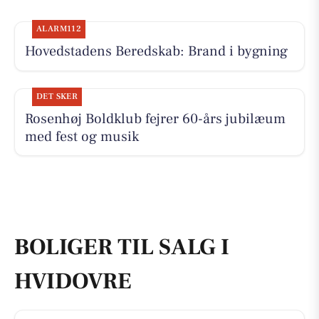
ALARM112
Hovedstadens Beredskab: Brand i bygning
DET SKER
Rosenhøj Boldklub fejrer 60-års jubilæum
med fest og musik
BOLIGER TIL SALG I
HVIDOVRE