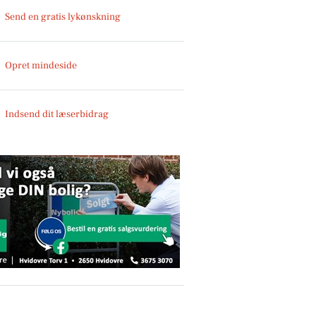
Send en gratis lykønskning
Opret mindeside
Indsend dit læserbidrag