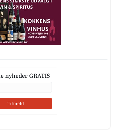
le nyheder GRATIS
Tilmeld