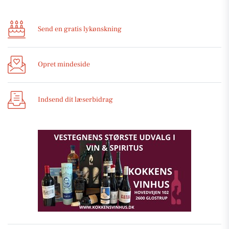
Send en gratis lykønskning
Opret mindeside
Indsend dit læserbidrag