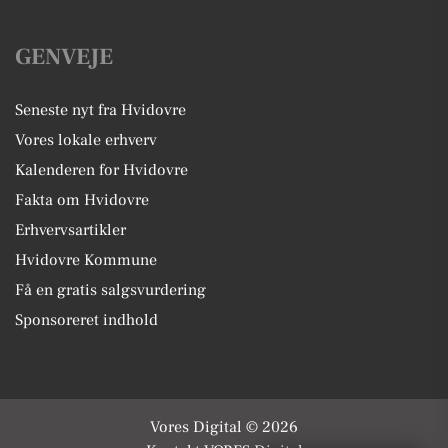
GENVEJE
Seneste nyt fra Hvidovre
Vores lokale erhverv
Kalenderen for Hvidovre
Fakta om Hvidovre
Erhvervsartikler
Hvidovre Kommune
Få en gratis salgsvurdering
Sponsoreret indhold
Vores Digital © 2026