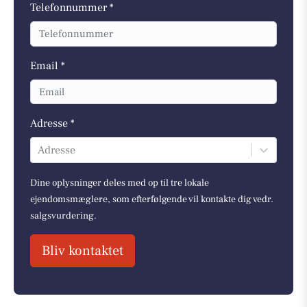
Telefonnummer *
Email *
Adresse *
Adresse
Dine oplysninger deles med op til tre lokale
ejendomsmæglere, som efterfølgende vil kontakte dig vedr.
salgsvurdering.
Bliv kontaktet